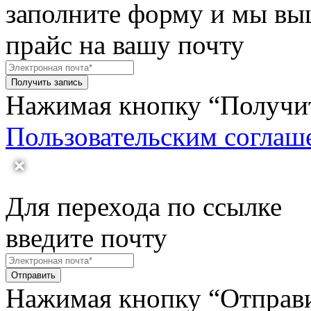
заполните форму и мы в
прайс на вашу почту
Получить запись
Нажимая кнопку “Получить
Пользовательским соглаш
Для перехода по ссылке
введите почту
Отправить
Нажимая кнопку “Отправит