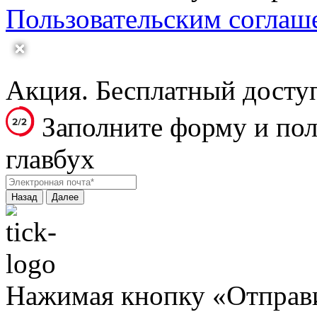
Пользовательским соглаш
Акция. Бесплатный досту
Заполните форму и пол
главбух
Назад
Далее
Нажимая кнопку «Отправит