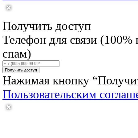
Получить доступ
Телефон для связи (100% 
спам)
Получить доступ
Нажимая кнопку “Получить
Пользовательским соглаш