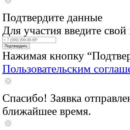
Подтвердите данные
Для участия введите свой
Подтвердить
Нажимая кнопку “Подтвер
Пользовательским соглаш
Спасибо! Заявка отправле
ближайшее время.