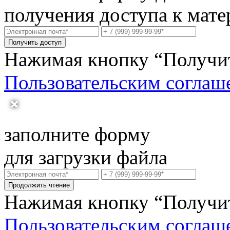
получения доступа к мате
Получить доступ
Нажимая кнопку “Получить
Пользовательским соглаш
заполните форму
для загрузки файла
Продолжить чтение
Нажимая кнопку “Получить
Пользовательским соглаш