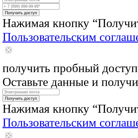
Получить доступ
Нажимая кнопку “Получить
Пользовательским соглаш
получить пробный доступ
Оставьте данные и получ
Получить доступ
Нажимая кнопку “Получить
Пользовательским соглаш