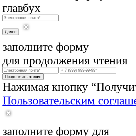
главбух
Далее
заполните форму
для продолжения чтения
Продолжить чтение
Нажимая кнопку “Получить
Пользовательским соглаш
заполните форму для