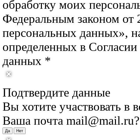
обработку моих персональ
Федеральным законом от 
персональных данных», на
определенных в Согласии
данных *
Подтвердите данные
Вы хотите участвовать в в
Ваша почта
mail@mail.ru
?
Да
Нет