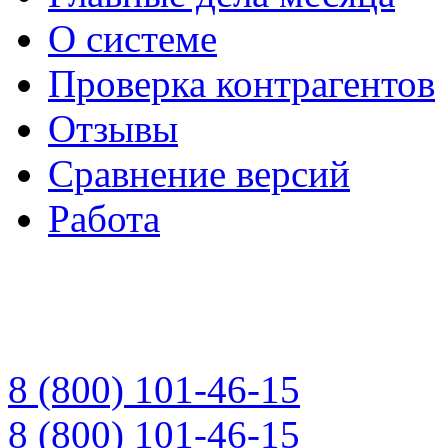
О системе
Проверка контрагентов
Отзывы
Сравнение версий
Работа
8 (800) 101-46-15
8 (800) 101-46-15