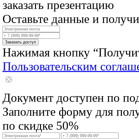
заказать презентацию
Оставьте данные и получ
Заказать доступ
Нажимая кнопку “Получить
Пользовательским соглаш
Документ доступен по по
Заполните форму для пол
по скидке 50%