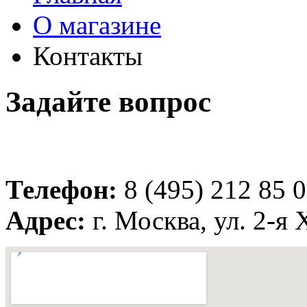
О магазине
Контакты
Задайте вопрос
Телефон:
8 (495) 212 85 
Адрес:
г. Москва, ул. 2-я 