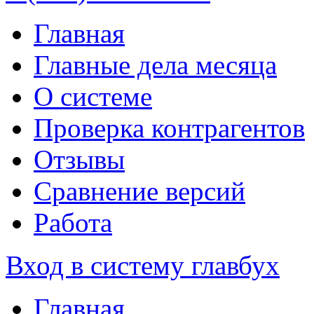
Главная
Главные дела месяца
О системе
Проверка контрагентов
Отзывы
Сравнение версий
Работа
Вход в систему главбух
Главная