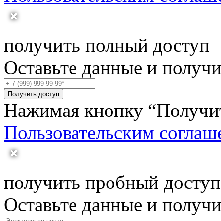
получить полный доступ
Оставьте данные и получ
Получить доступ
Нажимая кнопку “Получить
Пользовательским соглаш
получить пробный доступ
Оставьте данные и получ