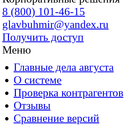
8 (800) 101-46-15
glavbuhmir@yandex.ru
Получить доступ
Меню
Главные дела августа
О системе
Проверка контрагентов
Отзывы
Сравнение версий