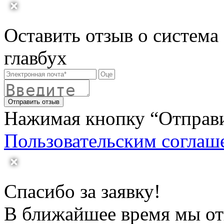
Оставить отзыв о система
главбух
Отправить отзыв
Нажимая кнопку “Отправит
Пользовательским соглаш
Спасибо за заявку!
В ближайшее время мы от