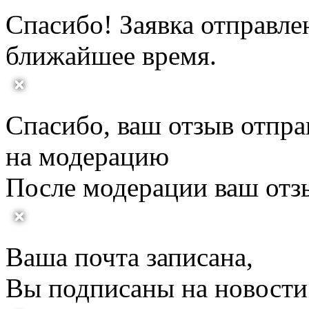
Спасибо! Заявка отправле
ближайшее время.
Спасибо, ваш отзыв отпра
на модерацию
После модерации ваш отз
Ваша почта записана,
Вы подписаны на новости