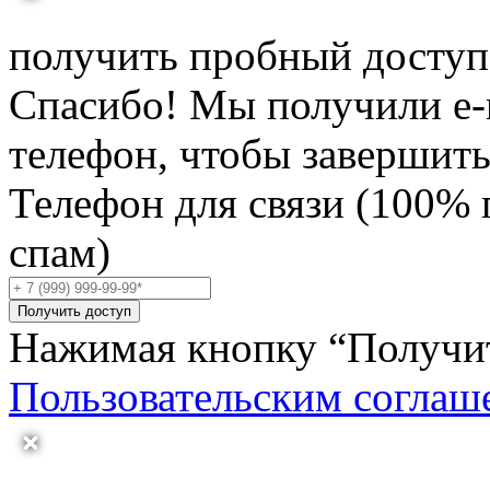
получить пробный доступ
Спасибо! Мы получили e-
телефон, чтобы завершить 
Телефон для связи (100% 
спам)
Получить доступ
Нажимая кнопку “Получить
Пользовательским соглаш