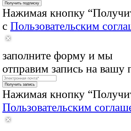
Получить подписку
Нажимая кнопку “Получит
с
Пользовательским согл
заполните форму и мы
отправим запись на вашу 
Получить запись
Нажимая кнопку “Получить
Пользовательским соглаш