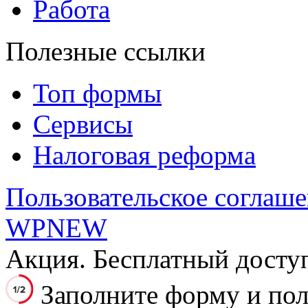
Работа
Полезные ссылки
Топ формы
Сервисы
Налоговая реформа
Пользовательское соглаш
WPNEW
Акция. Бесплатный досту
Заполните форму и пол