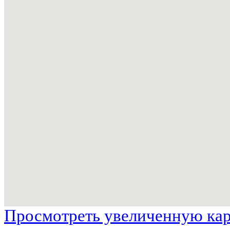
Просмотреть увеличенную ка